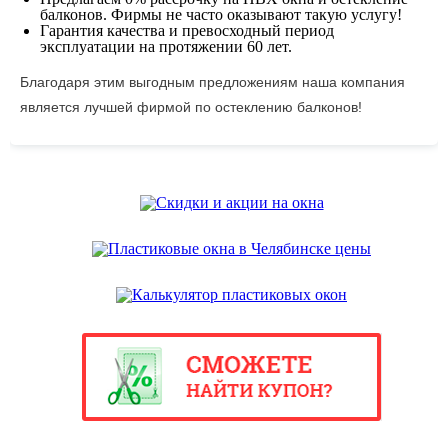
балконов. Фирмы не часто оказывают такую услугу!
Гарантия качества и превосходный период
эксплуатации на протяжении 60 лет.
Благодаря этим выгодным предложениям наша компания
является лучшей фирмой по остеклению балконов!