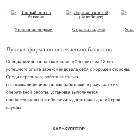
Утепление лоджии
Отделка лоджий
Устан
Лучшая фирма по остеклению балконов
Специализированная компания «Фаворит» за 12 лет
успешного опыта зарекомендовала себя с хорошей стороны.
Среди персонала, работают только
высококвалифицированные работники, в результате их
оперативной работы, установка выполняется
профессионально и обеспечить достаточно долгий срок
службы.
КАЛЬКУЛЯТОР