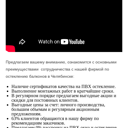
Предлагаем вашему вниманию, ознакомится с основными
преимуществами сотрудничества с нашей фирмой по
остеклению балконов в Челябинске:
Наличие сертификатов качества на ПВХ остекление.
Выполнение монтажных работ в кратчайшие сроки.
В регулярном порядке предлагаем выгодные акции и
скидки для постоянных клиентов.
Выгодные цены за счет: личного производства,
большим объемам и регулярным акционным
предложениям.
63% клиентов обращаются в нашу фирму по
рекомендациям заказчиков.
Предлагаем 0% рассрочку на ПВХ окна и остекление