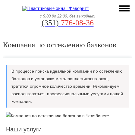
с 9:00 до 22:00, без выходных
(351)
776-08-36
Компания по остеклению балконов
В процессе поиска идеальной компании по остеклению
балконов и установке металлопластиковых окон,
тратится огромное количество времени. Рекомендуем
воспользоваться профессиональными услугами нашей
компании.
Наши услуги