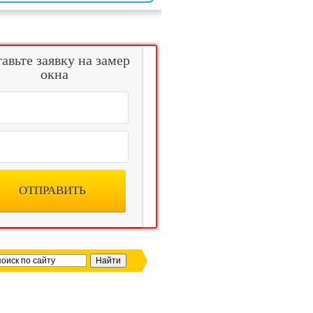
авьте заявку на замер
окна