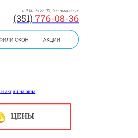
с 9:00 до 22:00, без выходных
(351)
776-08-36
ФИЛИ ОКОН
АКЦИИ